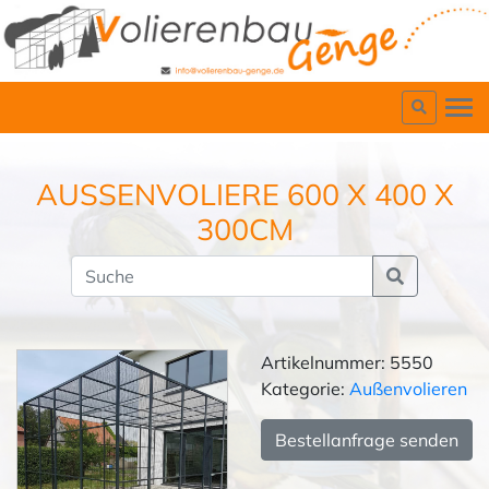
AUSSENVOLIERE 600 X 400 X 3
00CM
Artikelnummer: 5550
Kategorie:
Außenvolieren
Bestellanfrage senden