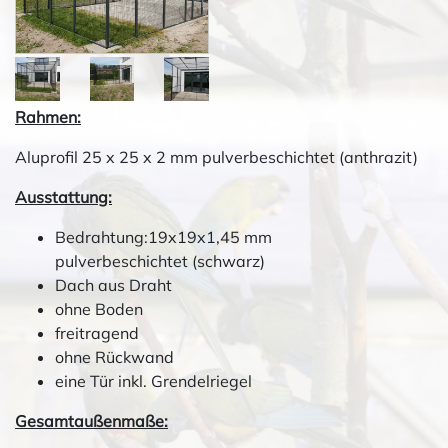
Rahmen:
Aluprofil 25 x 25 x 2 mm pulverbeschichtet (anthrazit)
Ausstattung:
Bedrahtung:19x19x1,45 mm
pulverbeschichtet (schwarz)
Dach aus Draht
ohne Boden
freitragend
ohne Rückwand
eine Tür inkl. Grendelriegel
Gesamtaußenmaße: