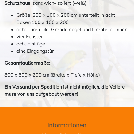
Schutzhaus:
sandwich-isoliert (weiß)
Größe: 800 x 100 x 200 cm unterteilt in acht
Boxen 100 x 100 x 200
acht Türen inkl. Grendelriegel und Drehteller innen
vier Fenster
acht Einflüge
eine Eingangstür
Gesamtaußenmaße:
800 x 600 x 200 cm (Breite x Tiefe x Höhe)
Ein Versand per Spedition ist nicht möglich, die Voliere
muss von uns aufgebaut werden!
Informationen