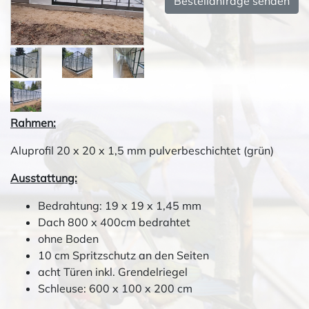
Bestellanfrage senden
Rahmen:
Aluprofil 20 x 20 x 1,5 mm pulverbeschichtet (grün)
Ausstattung:
Bedrahtung: 19 x 19 x 1,45 mm
Dach 800 x 400cm bedrahtet
ohne Boden
10 cm Spritzschutz an den Seiten
acht Türen inkl. Grendelriegel
Schleuse: 600 x 100 x 200 cm