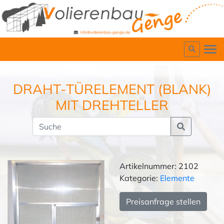
DRAHT-TÜRELEMENT (BLANK)
MIT DREHTELLER
Artikelnummer: 2102
Kategorie:
Elemente
Preisanfrage stellen