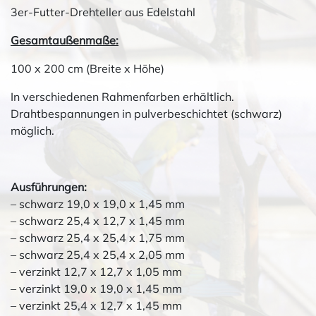
3er-Futter-Drehteller aus Edelstahl
Gesamtaußenmaße:
100 x 200 cm (Breite x Höhe)
In verschiedenen Rahmenfarben erhältlich.
Drahtbespannungen in pulverbeschichtet (schwarz)
möglich.
Ausführungen:
– schwarz 19,0 x 19,0 x 1,45 mm
– schwarz 25,4 x 12,7 x 1,45 mm
– schwarz 25,4 x 25,4 x 1,75 mm
– schwarz 25,4 x 25,4 x 2,05 mm
– verzinkt 12,7 x 12,7 x 1,05 mm
– verzinkt 19,0 x 19,0 x 1,45 mm
– verzinkt 25,4 x 12,7 x 1,45 mm