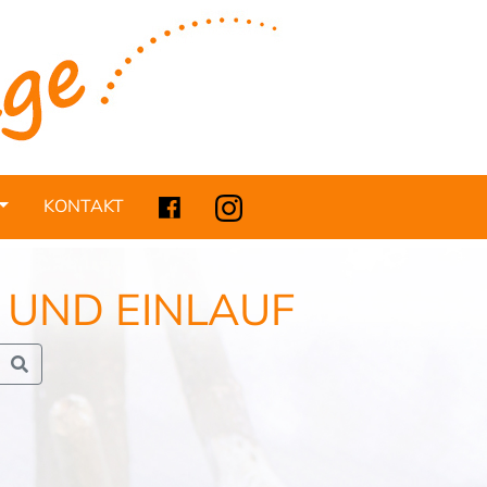
KONTAKT
 UND EINLAUF