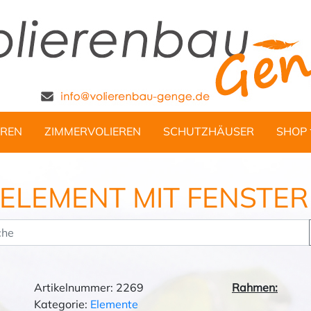
REN
ZIMMERVOLIEREN
SCHUTZHÄUSER
SHOP
ELEMENT MIT FENSTER
Artikelnummer: 2269
Rahmen:
Kategorie:
Elemente