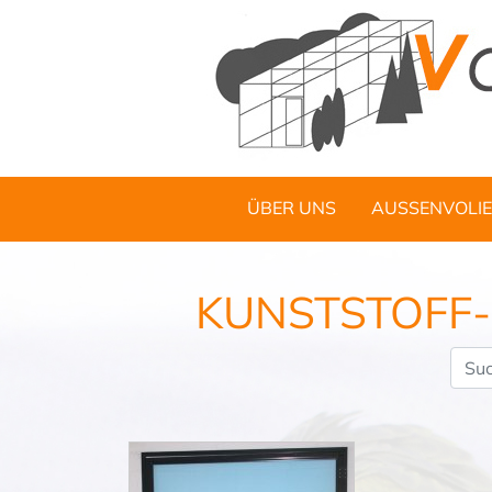
ÜBER UNS
AUSSENVOLIE
KUNSTSTOFF-