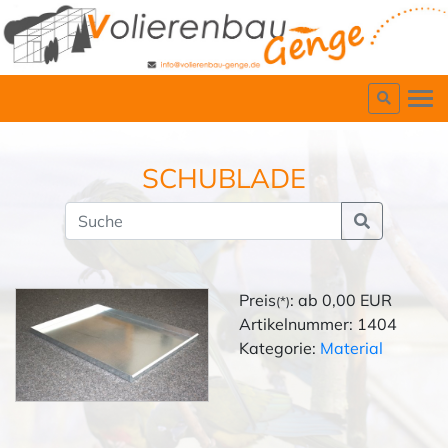
SCHUBLADE
Preis
: ab 0,00 EUR
(*)
Artikelnummer: 1404
Kategorie:
Material