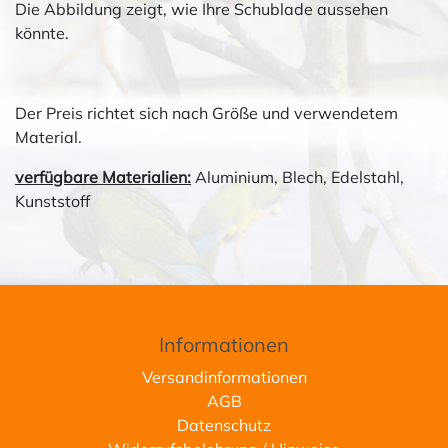
Die Abbildung zeigt, wie Ihre Schublade aussehen
könnte.
Der Preis richtet sich nach Größe und verwendetem
Material.
verfügbare Materialien:
Aluminium, Blech, Edelstahl,
Kunststoff
Informationen
Versandinformationen
AGB
Datenschutz