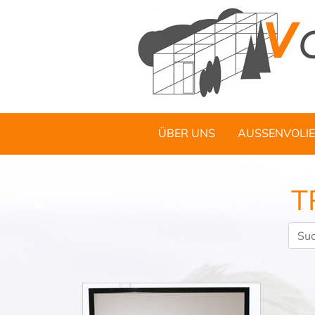
ÜBER UNS
AUSSENVOLIE
T